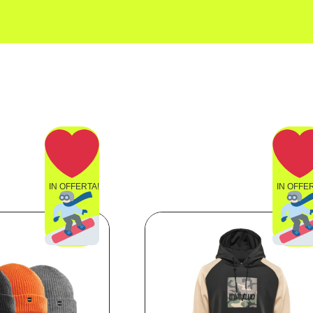
IN OFFERTA!
IN OFFE