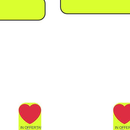
IN OFFERTA!
IN OFFE