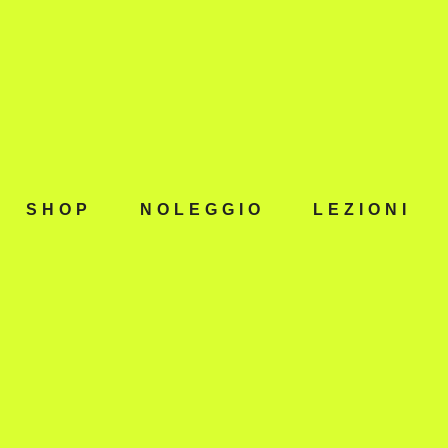
SHOP
NOLEGGIO
LEZIONI