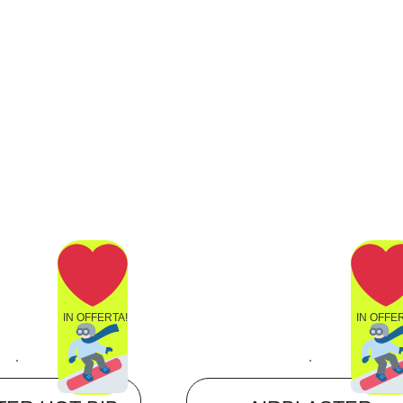
IN OFFERTA!
IN OFFE